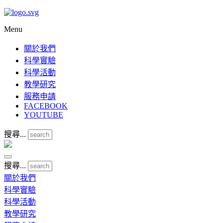
Menu
關於我們
科學實驗
科學活動
教學研究
服務申請
FACEBOOK
YOUTUBE
搜尋...
搜尋...
關於我們
科學實驗
科學活動
教學研究