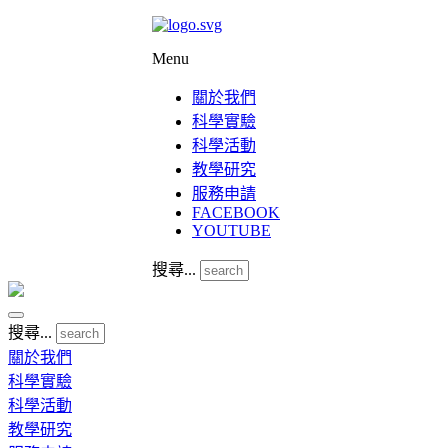
Menu
關於我們
科學實驗
科學活動
教學研究
服務申請
FACEBOOK
YOUTUBE
搜尋...
搜尋...
關於我們
科學實驗
科學活動
教學研究