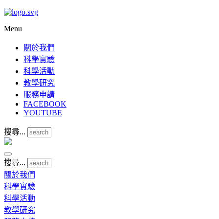
Menu
關於我們
科學實驗
科學活動
教學研究
服務申請
FACEBOOK
YOUTUBE
搜尋...
搜尋...
關於我們
科學實驗
科學活動
教學研究