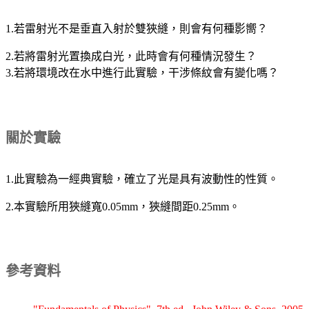
1.若雷射光不是垂直入射於雙狹縫，則會有何種影嚮？
2.若將雷射光置換成白光，此時會有何種情況發生？
3.若將環境改在水中進行此實驗，干涉條紋會有變化嗎？
關於實驗
1.此實驗為一經典實驗，確立了光是具有波動性的性質。
2.本實驗所用狹縫寬0.05mm，狹縫間距0.25mm。
參考資料