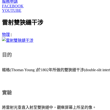
服務申請
FACEBOOK
YOUTUBE
雷射雙狹縫干涉
物理
|
目的
楊格(Thomas Young )於1802年所做的雙狹縫干涉(double-slit i
實驗
將雷射光垂直入射至雙狹縫中，觀察屏幕上所呈的像。