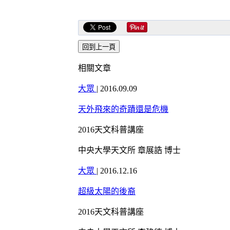
相關文章
大眾
|
2016.09.09
天外飛來的奇蹟還是危機
2016天文科普講座
中央大學天文所 章展誥 博士
大眾
|
2016.12.16
超級太陽的後裔
2016天文科普講座