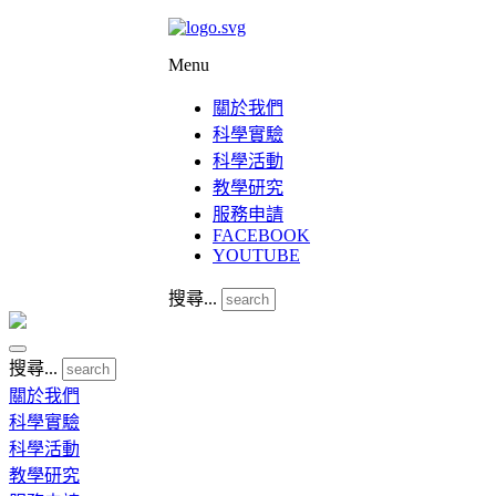
Menu
關於我們
科學實驗
科學活動
教學研究
服務申請
FACEBOOK
YOUTUBE
搜尋...
搜尋...
關於我們
科學實驗
科學活動
教學研究