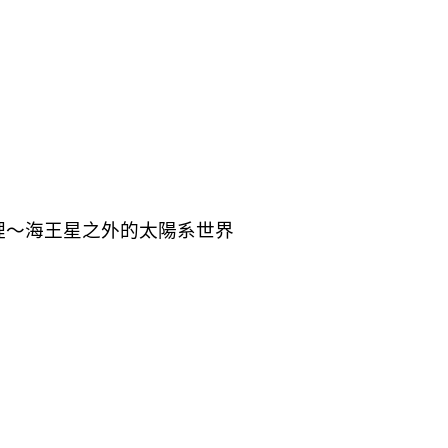
哪裡～海王星之外的太陽系世界