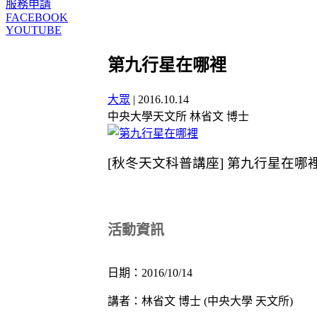
服務申請
FACEBOOK
YOUTUBE
第九行星在哪裡
大眾
|
2016.10.14
中央大學天文所 林省文 博士
[秋冬天文科普講座] 第九行星在
活動資訊
日期：2016/10/14
講者：林省文 博士 (中央大學 天文所)