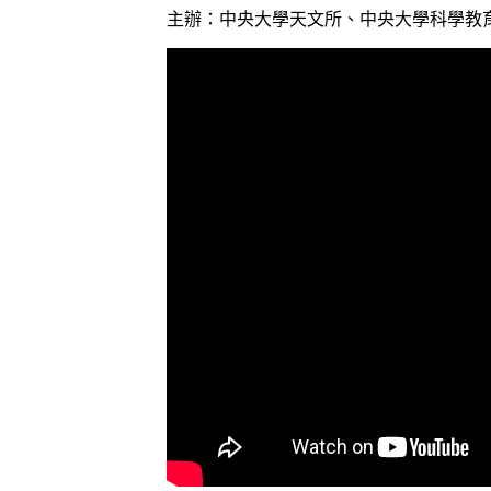
主辦：中央大學天文所、中央大學科學教