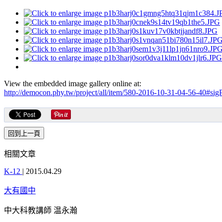
View the embedded image gallery online at:
http://democon.phy.tw/project/all/item/580-2016-10-31-04-56-40#si
相關文章
K-12
|
2015.04.29
大有國中
中大科教講師 温永瀚