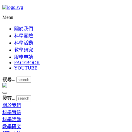
Menu
關於我們
科學實驗
科學活動
教學研究
服務申請
FACEBOOK
YOUTUBE
搜尋...
搜尋...
關於我們
科學實驗
科學活動
教學研究