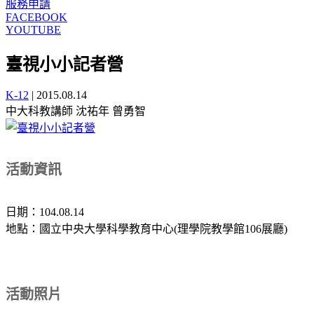
服務申請
FACEBOOK
YOUTUBE
臺視小小記者營
K-12
|
2015.08.14
中大科教講師 沈祐年 曾勇智
活動資訊
日期：104.08.14
地點：國立中央大學科學教育中心(理學院教學館106展廳)
活動照片