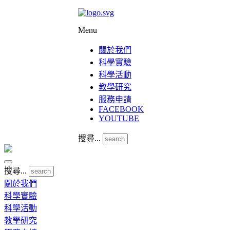
Menu
關於我們
科學實驗
科學活動
教學研究
服務申請
FACEBOOK
YOUTUBE
搜尋...
搜尋...
關於我們
科學實驗
科學活動
教學研究