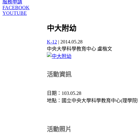
服務申請
FACEBOOK
YOUTUBE
中大附幼
K-12
|
2014.05.28
中央大學科學教育中心 盧楷文
活動資訊
日期：103.05.28
地點：國立中央大學科學教育中心(理學院教
活動照片