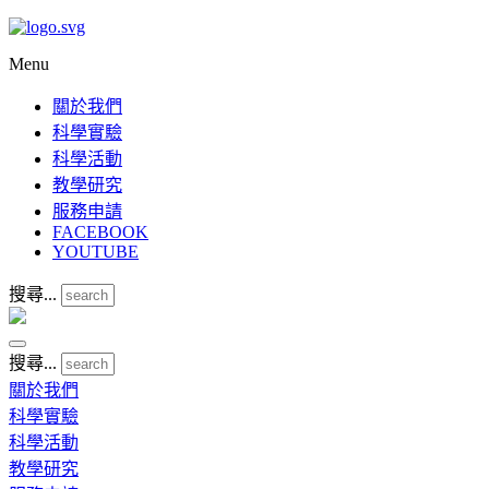
Menu
關於我們
科學實驗
科學活動
教學研究
服務申請
FACEBOOK
YOUTUBE
搜尋...
搜尋...
關於我們
科學實驗
科學活動
教學研究