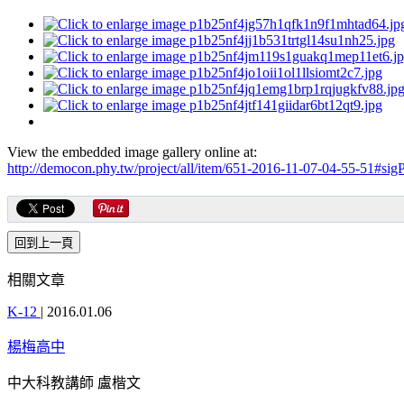
View the embedded image gallery online at:
http://democon.phy.tw/project/all/item/651-2016-11-07-04-55-51#si
相關文章
K-12
|
2016.01.06
楊梅高中
中大科教講師 盧楷文