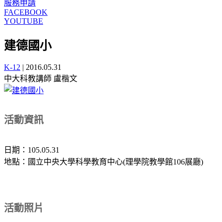
服務申請
FACEBOOK
YOUTUBE
建德國小
K-12
|
2016.05.31
中大科教講師 盧楷文
活動資訊
日期：105.05.31
地點：國立中央大學科學教育中心(理學院教學館106展廳)
活動照片