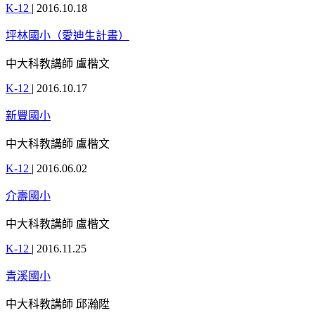
K-12
|
2016.10.18
坪林國小（愛迪生計畫）
中大科教講師 盧楷文
K-12
|
2016.10.17
新豐國小
中大科教講師 盧楷文
K-12
|
2016.06.02
介壽國小
中大科教講師 盧楷文
K-12
|
2016.11.25
青溪國小
中大科教講師 邱瀚陞