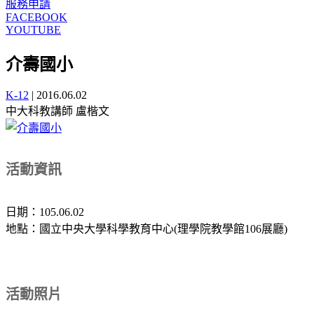
服務申請
FACEBOOK
YOUTUBE
介壽國小
K-12
|
2016.06.02
中大科教講師 盧楷文
活動資訊
日期：105.06.02
地點：國立中央大學科學教育中心(理學院教學館106展廳)
活動照片