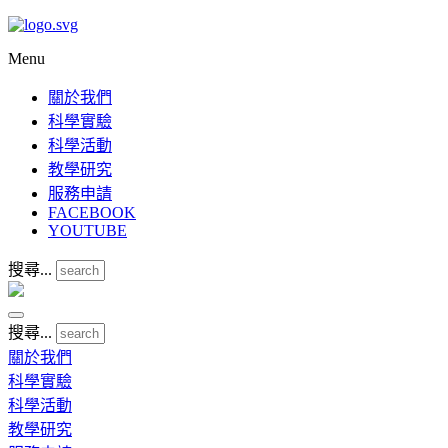
Menu
關於我們
科學實驗
科學活動
教學研究
服務申請
FACEBOOK
YOUTUBE
搜尋...
搜尋...
關於我們
科學實驗
科學活動
教學研究